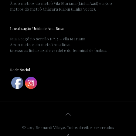
À 200 metros do metrô Vila Mariana (Linha Azul) e a 500
metros do metrô Chácara Klabin (Linha Verde).
Localização Unidade Ana Rosa
Rua Gregório Serrão Nº. 5 – Vila Mariana
A 200 metros do metrô Ana Rosa
(acesso as linhas azul e verde) e do terminal de ônibus.
Rede Social
© 2019 Bernardi Village. Todos direitos reservados