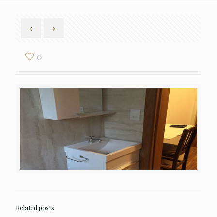
0
Related posts