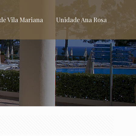
de Vila Mariana
Unidade Ana Rosa