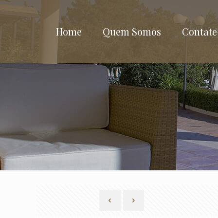
Home
Quem Somos
Contate