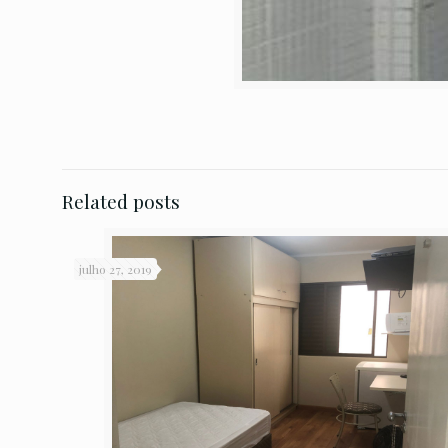
Related posts
julho 27, 2019